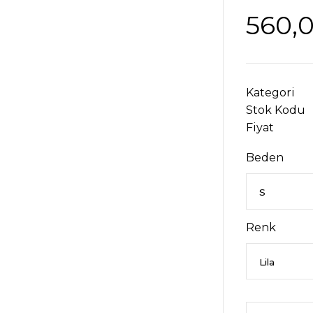
560,
Kategori
Stok Kodu
Fiyat
Beden
Renk