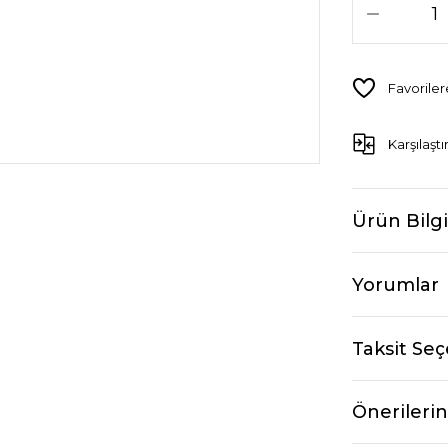
Karşılaştı
Ürün Bilgi
Yorumlar
Taksit Seç
Önerilerin