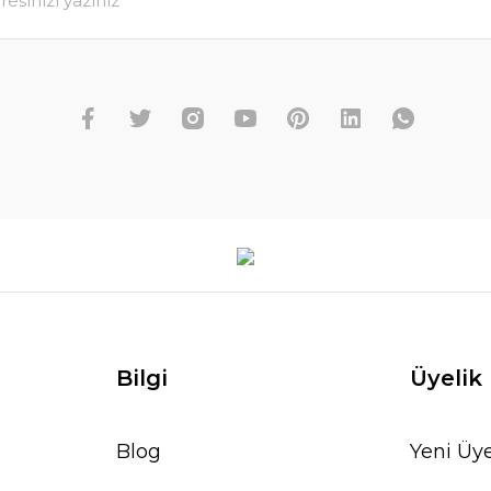
Bilgi
Üyelik
Blog
Yeni Üye