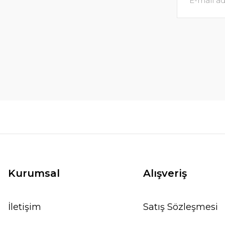
Kurumsal
Alışveriş
İletişim
Satış Sözleşmesi