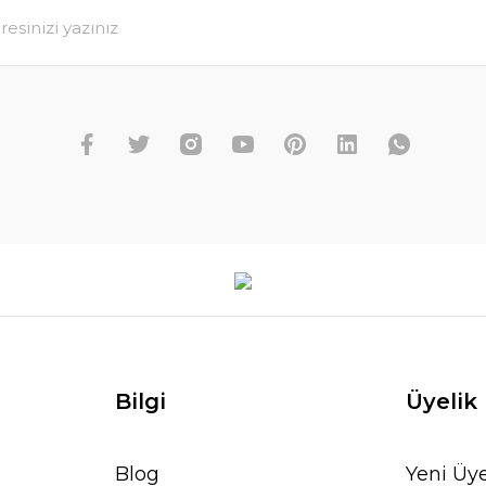
Bilgi
Üyelik
Blog
Yeni Üye