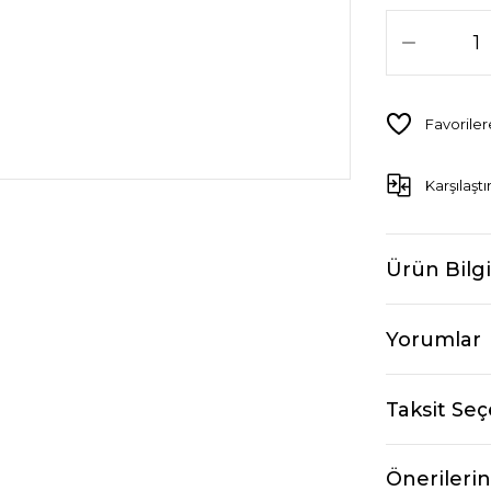
Karşılaştı
Ürün Bilgi
Yorumlar
Taksit Seç
Önerilerin