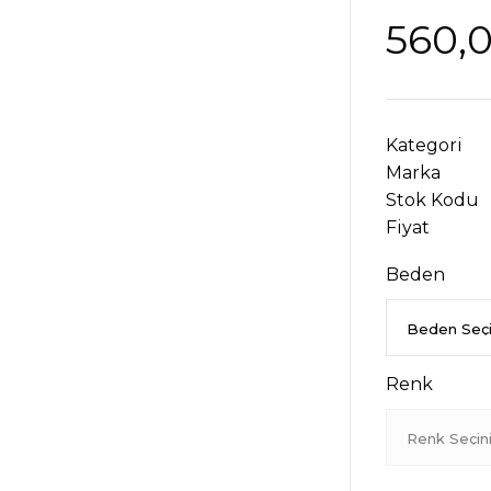
560,
Kategori
Marka
Stok Kodu
Fiyat
Beden
Renk