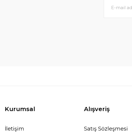
Kurumsal
Alışveriş
İletişim
Satış Sözleşmesi