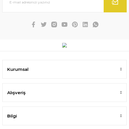
Kurumsal
Alışveriş
Bilgi