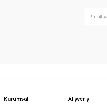
Kurumsal
Alışveriş