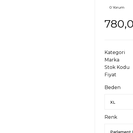
0 Yorum
780,
Kategori
Marka
Stok Kodu
Fiyat
Beden
Renk