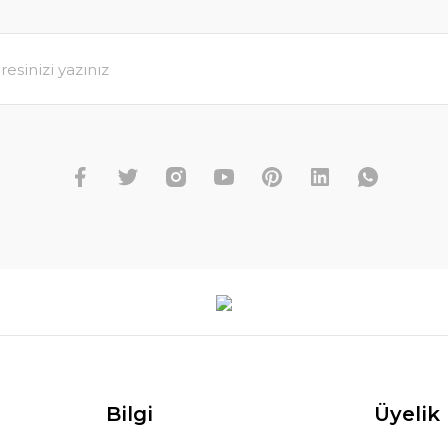
Bilgi
Üyelik