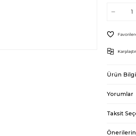
Karşılaştı
Ürün Bilgi
Yorumlar
Taksit Seç
Önerilerin