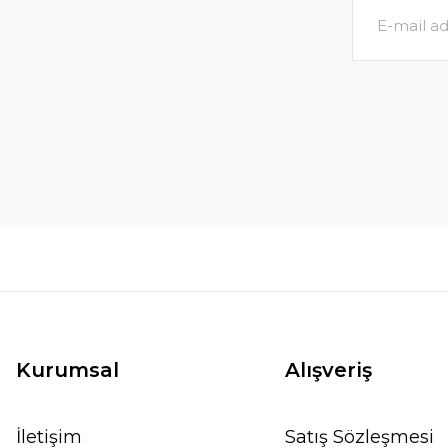
Kurumsal
Alışveriş
İletişim
Satış Sözleşmesi