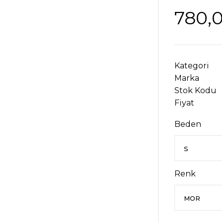
780,
Kategori
Marka
Stok Kodu
Fiyat
Beden
Renk