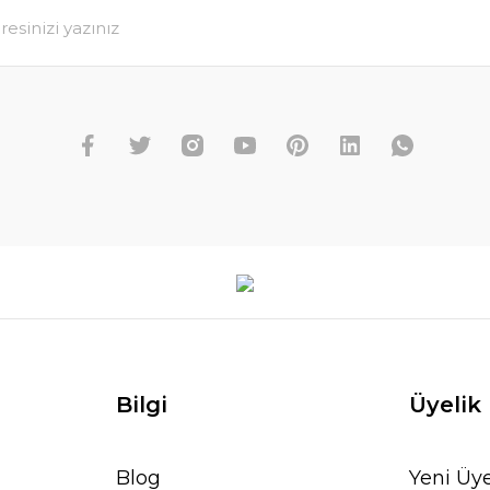
Bilgi
Üyelik
Blog
Yeni Üye