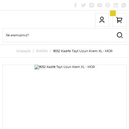
Anasayfa
BAYAN
8052 Kadife Tayt Uzun Krem XL - MOR