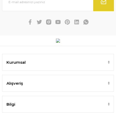
Kurumsal
Alışveriş
Bilgi