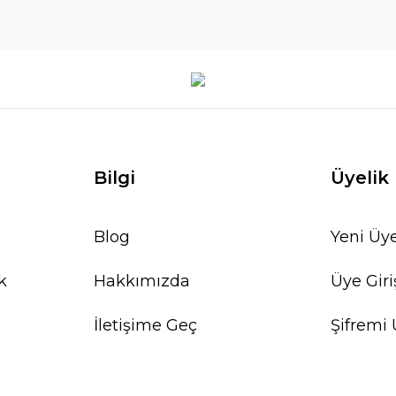
Bilgi
Üyelik
Blog
Yeni Üye
k
Hakkımızda
Üye Giri
İletişime Geç
Şifremi