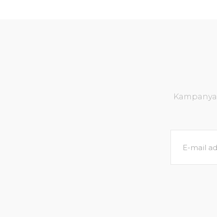
Kampanya v