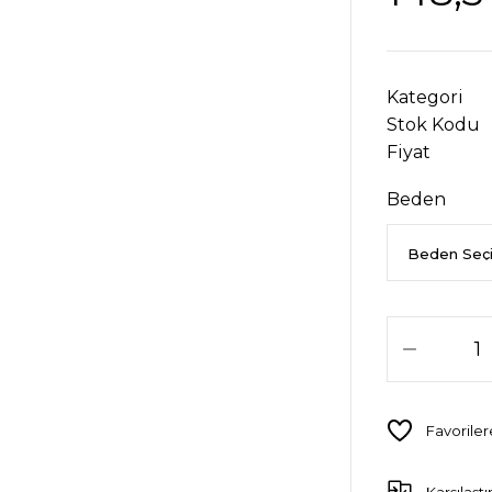
Kategori
Stok Kodu
Fiyat
Beden