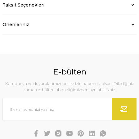
Taksit Seçenekleri
Önerileriniz
E-bülten
Kampanya ve duyurularımızdan ilk sizin haberiniz olsun! Dilediğiniz
zaman e-bülten aboneliğimizden ayrılabilirsiniz.