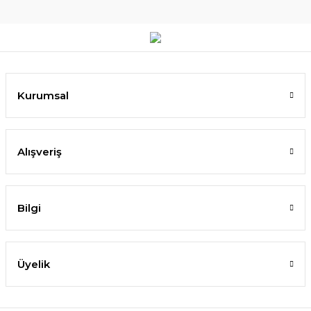
Kurumsal
Alışveriş
Bilgi
Üyelik