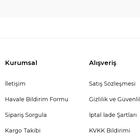
Kurumsal
Alışveriş
İletişim
Satış Sözleşmesi
Havale Bildirim Formu
Gizlilik ve Güvenli
Sipariş Sorgula
İptal İade Şartları
Kargo Takibi
KVKK Bildirimi