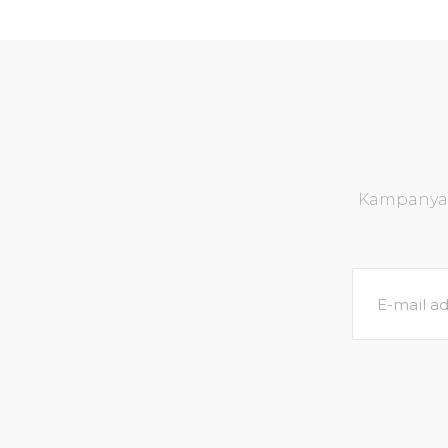
Kampanya v