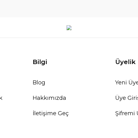
Bilgi
Üyelik
Blog
Yeni Üye
k
Hakkımızda
Üye Giri
İletişime Geç
Şifremi