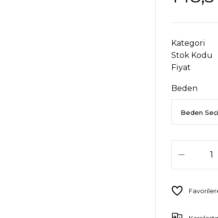
Kategori
Stok Kodu
Fiyat
Beden