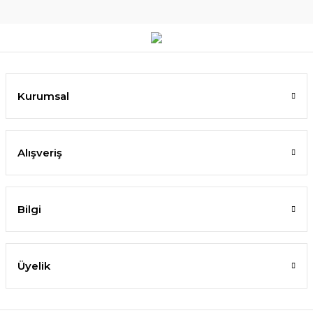
Kurumsal
Alışveriş
Bilgi
Üyelik