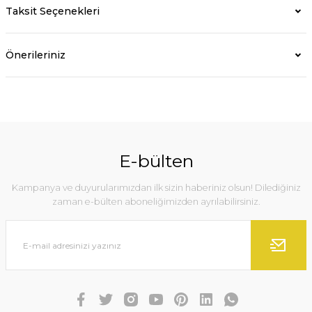
Taksit Seçenekleri
Önerileriniz
E-bülten
Kampanya ve duyurularımızdan ilk sizin haberiniz olsun! Dilediğiniz
zaman e-bülten aboneliğimizden ayrılabilirsiniz.