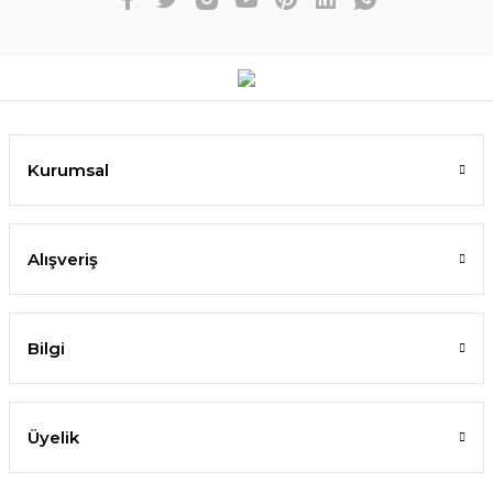
Kurumsal
Alışveriş
Bilgi
Üyelik