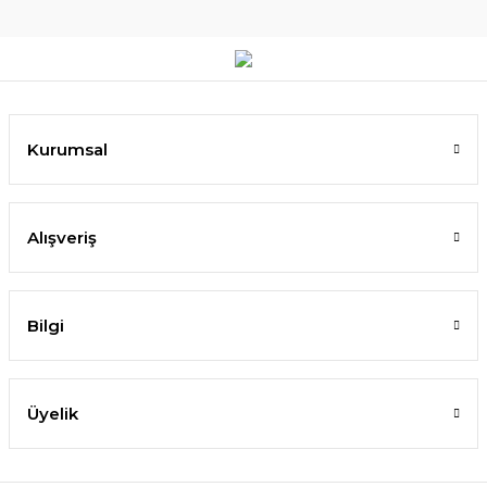
Kurumsal
Alışveriş
Bilgi
Üyelik