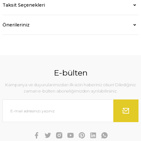
Taksit Seçenekleri
Önerileriniz
E-bülten
Kampanya ve duyurularımızdan ilk sizin haberiniz olsun! Dilediğiniz
zaman e-bülten aboneliğimizden ayrılabilirsiniz.