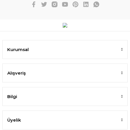
Kurumsal
Alışveriş
Bilgi
Üyelik