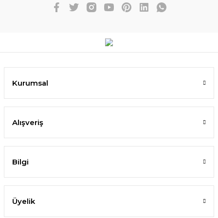
Kurumsal
Alışveriş
Bilgi
Üyelik