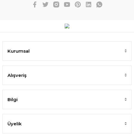
Kurumsal
Alışveriş
Bilgi
Üyelik