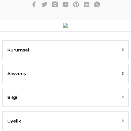
Kurumsal
Alışveriş
Bilgi
Üyelik