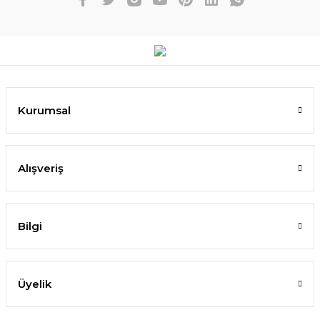
Kurumsal
Alışveriş
Bilgi
Üyelik