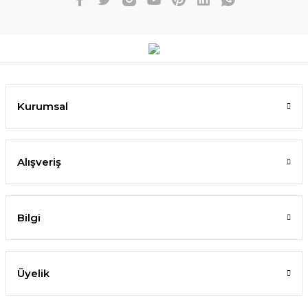
Kurumsal
Alışveriş
Bilgi
Üyelik