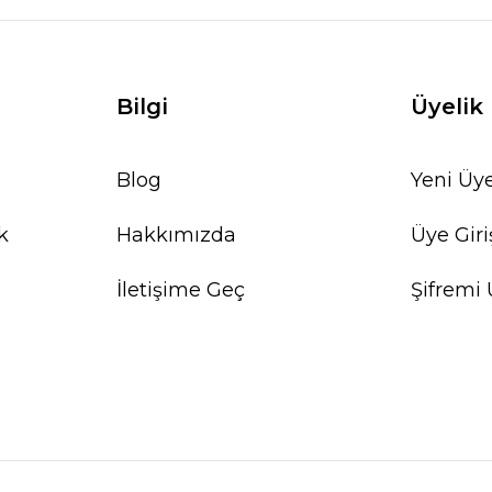
Bilgi
Üyelik
Blog
Yeni Üye
k
Hakkımızda
Üye Giri
İletişime Geç
Şifremi