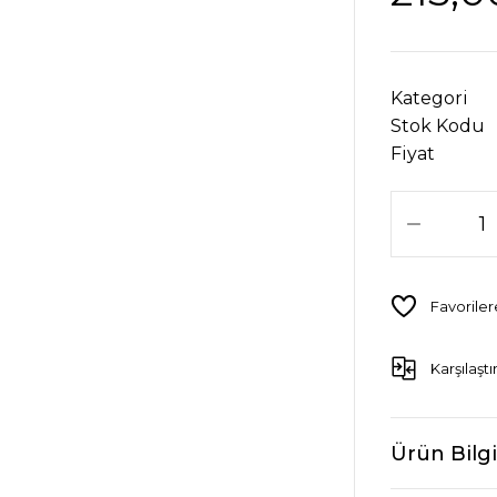
Kategori
Stok Kodu
Fiyat
Karşılaştı
Ürün Bilgi