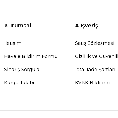
Kurumsal
Alışveriş
İletişim
Satış Sözleşmesi
Havale Bildirim Formu
Gizlilik ve Güvenli
Sipariş Sorgula
İptal İade Şartları
Kargo Takibi
KVKK Bildirimi