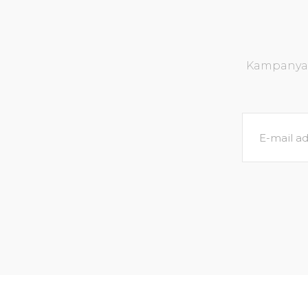
Kampanya v