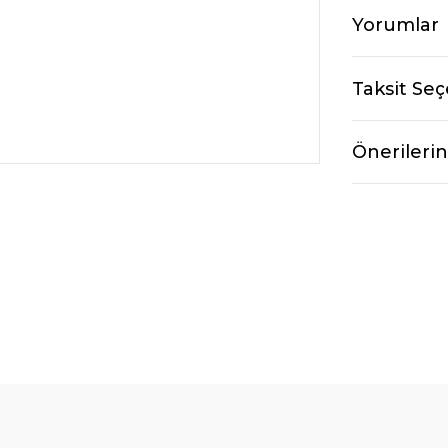
Yorumlar
Taksit Seç
Önerilerin