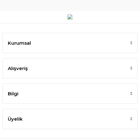
Kurumsal
Alışveriş
Bilgi
Üyelik