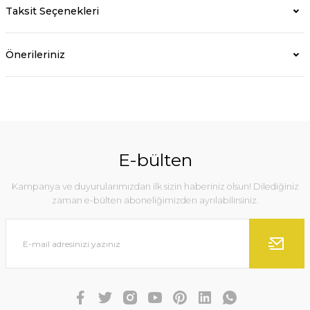
Taksit Seçenekleri
Önerileriniz
E-bülten
Kampanya ve duyurularımızdan ilk sizin haberiniz olsun! Dilediğiniz
zaman e-bülten aboneliğimizden ayrılabilirsiniz.