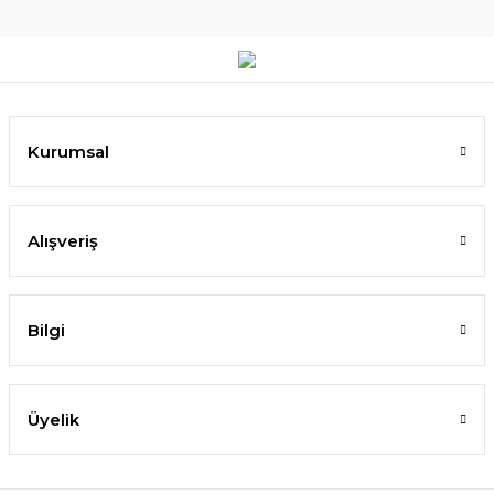
Kurumsal
Alışveriş
Bilgi
Üyelik