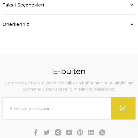
Taksit Seçenekleri
Önerileriniz
E-bülten
Kampanya ve duyurularımızdan ilk sizin haberiniz olsun! Dilediğiniz
zaman e-bülten aboneliğimizden ayrılabilirsiniz.