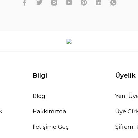
Bilgi
Üyelik
Blog
Yeni Üye
k
Hakkımızda
Üye Giri
İletişime Geç
Şifremi