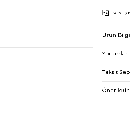
Karşılaştı
Ürün Bilgi
Yorumlar
Taksit Seç
Önerilerin