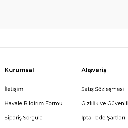
Kurumsal
Alışveriş
İletişim
Satış Sözleşmesi
Havale Bildirim Formu
Gizlilik ve Güvenli
Sipariş Sorgula
İptal İade Şartları