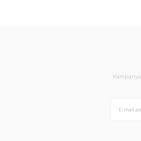
Kampanya v