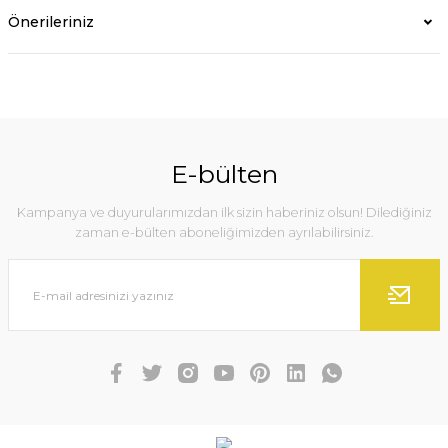
Önerileriniz
E-bülten
Kampanya ve duyurularımızdan ilk sizin haberiniz olsun! Dilediğiniz
zaman e-bülten aboneliğimizden ayrılabilirsiniz.