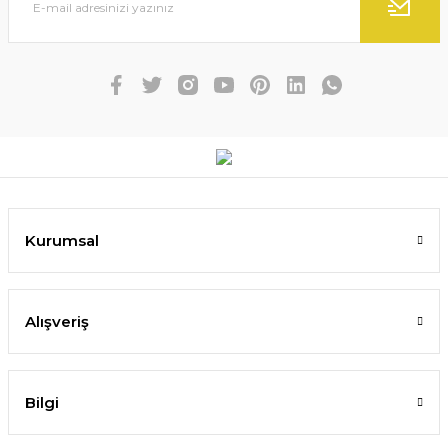
Kurumsal
Alışveriş
Bilgi