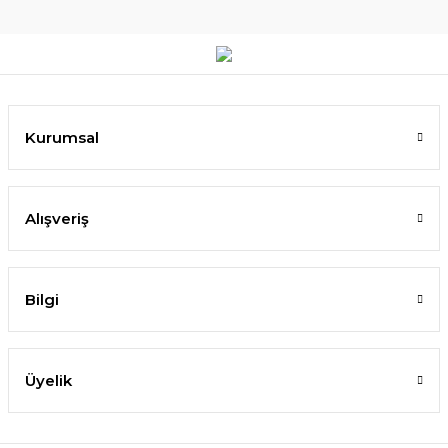
Kurumsal
Alışveriş
Bilgi
Üyelik