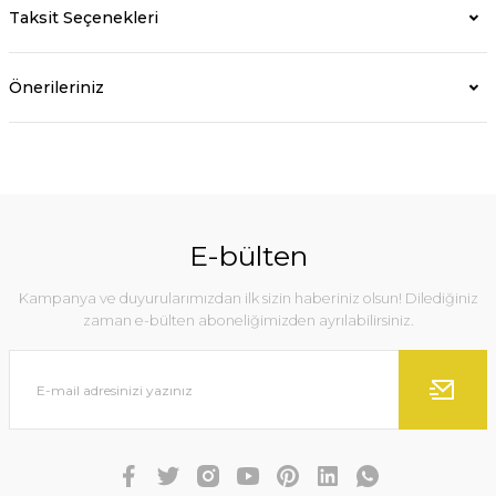
Taksit Seçenekleri
Önerileriniz
E-bülten
Kampanya ve duyurularımızdan ilk sizin haberiniz olsun! Dilediğiniz
zaman e-bülten aboneliğimizden ayrılabilirsiniz.