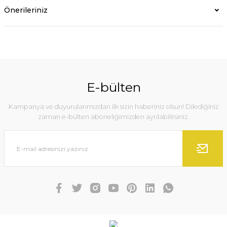
Önerileriniz
E-bülten
Kampanya ve duyurularımızdan ilk sizin haberiniz olsun! Dilediğiniz
zaman e-bülten aboneliğimizden ayrılabilirsiniz.