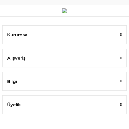
Kurumsal
Alışveriş
Bilgi
Üyelik