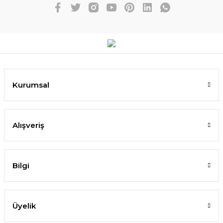
Kurumsal
Alışveriş
Bilgi
Üyelik