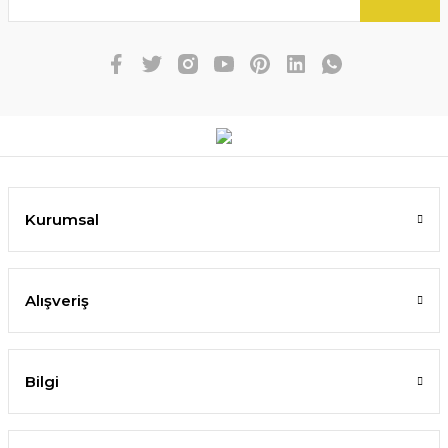
Kurumsal
Alışveriş
Bilgi