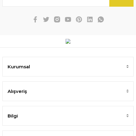
Kurumsal
Alışveriş
Bilgi