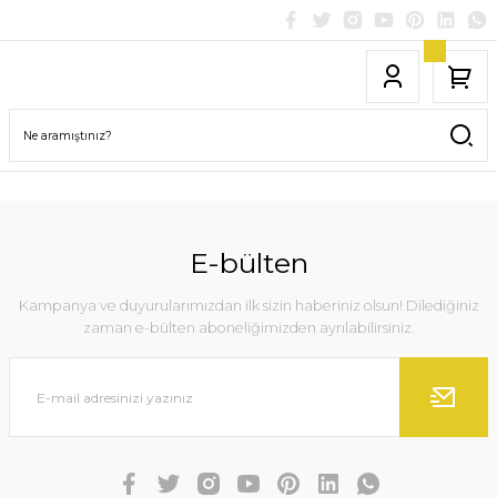
E-bülten
Kampanya ve duyurularımızdan ilk sizin haberiniz olsun! Dilediğiniz
zaman e-bülten aboneliğimizden ayrılabilirsiniz.