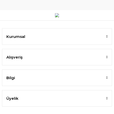
Kurumsal
Alışveriş
Bilgi
Üyelik