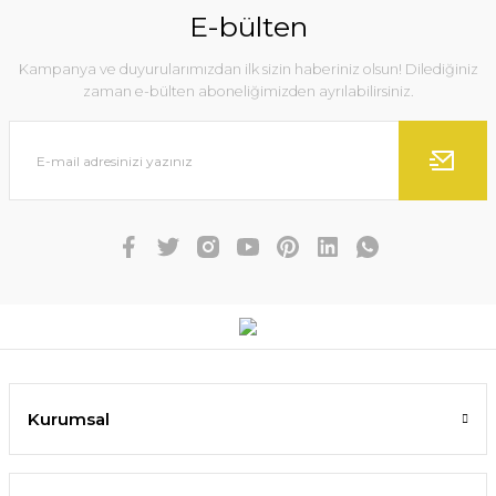
E-bülten
Kampanya ve duyurularımızdan ilk sizin haberiniz olsun! Dilediğiniz
zaman e-bülten aboneliğimizden ayrılabilirsiniz.
Kurumsal